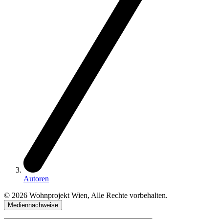
Autoren
© 2026 Wohnprojekt Wien, Alle Rechte vorbehalten.
Mediennachweise