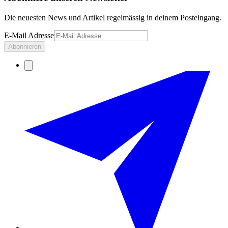
Die neuesten News und Artikel regelmässig in deinem Posteingang.
E-Mail Adresse
Abonnieren