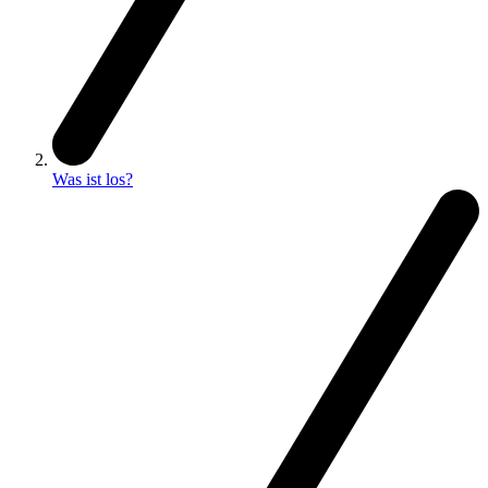
Was ist los?