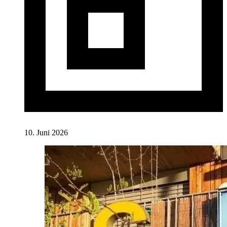
10. Juni 2026