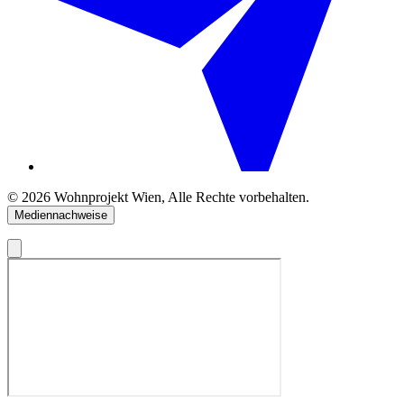
© 2026 Wohnprojekt Wien, Alle Rechte vorbehalten.
Mediennachweise