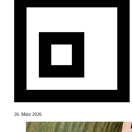
26. März 2026