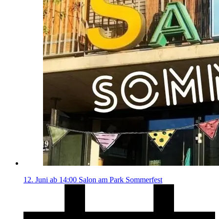
12. Juni ab 14:00 Salon am Park Sommerfest