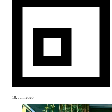
10. Juni 2026