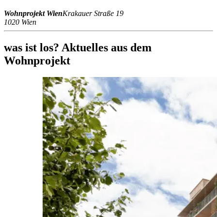
Wohnprojekt Wien
Krakauer Straße 19
1020 Wien
was ist los?
Aktuelles aus dem
Wohnprojekt