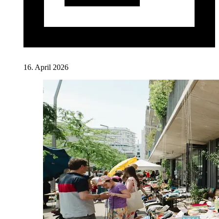
16. April 2026