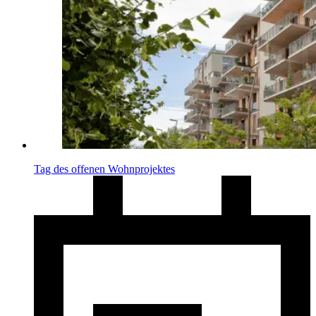
Tag des offenen Wohnprojektes