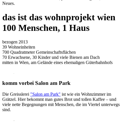
Neues.
das ist das wohnprojekt wien
100 Menschen, 1 Haus
bezogen 2013
39 Wohneinheiten
700 Quadratmeter Gemeinschaftsflächen
70 Erwachsene, 30 Kinder und viele Bienen am Dach
mitten in Wien, am Gelände eines ehemaligen Güterbahnhofs
komm vorbei
Salon am Park
Die Greisslerei
"Salon am Park"
ist wie ein Wohnzimmer im
Grätzel. Hier bekommt man gutes Brot und tollen Kaffee – und
viele nette Begegnungen mit Menschen, die im Viertel unterwegs
sind.