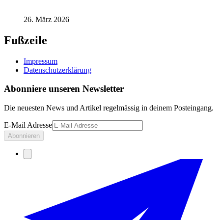
26. März 2026
Fußzeile
Impressum
Datenschutzerklärung
Abonniere unseren Newsletter
Die neuesten News und Artikel regelmässig in deinem Posteingang.
E-Mail Adresse
Abonnieren