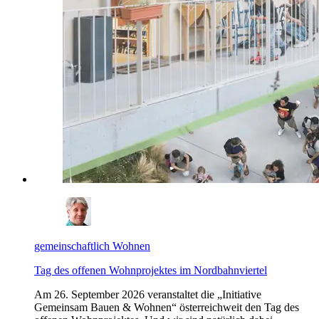
gemeinschaftlich Wohnen
Tag des offenen Wohnprojektes im Nordbahnviertel
Am 26. September 2026 veranstaltet die „Initiative
Gemeinsam Bauen & Wohnen“ österreichweit den Tag des