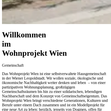
Willkommen
im
Wohnprojekt Wien
Nac
Das Wohnprojekt Wien ist eine selbstverwaltete Hausgemeinschaft
in der Wiener Leopoldstadt. Wir wollen soziale, ökologische und
ökonomische Nachhaltigkeit weiter denken und leben – von einer
partizipativen Wohnungsplanung, großzügigen
Gemeinschaftsräumen bis hin zu einer solidarischen, lebendigen
Nachbarschaft und dem Konzept von Gemeinschaftseigentum. Das
Wohnprojekt Wien bringt verschiedene Generationen, Kulturen und
Berufe unter einem Dach zusammen und ist ein Modellprojekt für
eine neue Art zu leben: herzlich, jenseits von Dogmen, offen für