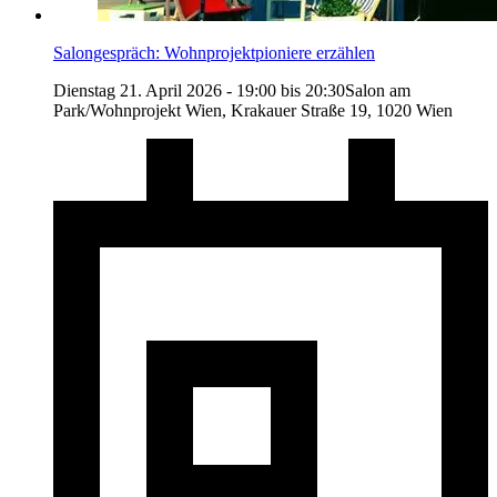
Salongespräch: Wohnprojektpioniere erzählen
Dienstag 21. April 2026 - 19:00 bis 20:30Salon am
Park/Wohnprojekt Wien, Krakauer Straße 19, 1020 Wien