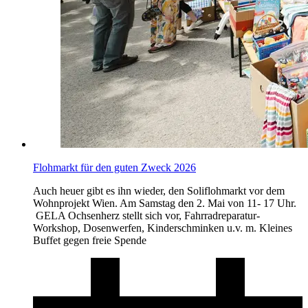
Flohmarkt für den guten Zweck 2026
Auch heuer gibt es ihn wieder, den Soliflohmarkt vor dem
Wohnprojekt Wien. Am Samstag den 2. Mai von 11- 17 Uhr.
GELA Ochsenherz stellt sich vor, Fahrradreparatur-
Workshop, Dosenwerfen, Kinderschminken u.v. m. Kleines
Buffet gegen freie Spende