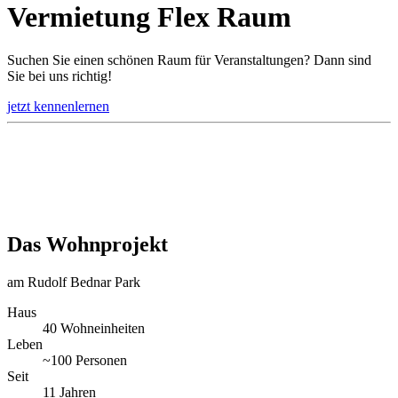
Vermietung
Flex Raum
Suchen Sie einen schönen Raum für Veranstaltungen? Dann sind
Sie bei uns richtig!
jetzt kennenlernen
Das Wohnprojekt
am Rudolf Bednar Park
Haus
40
Wohneinheiten
Leben
~
100
Personen
Seit
11
Jahren