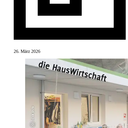
26. März 2026